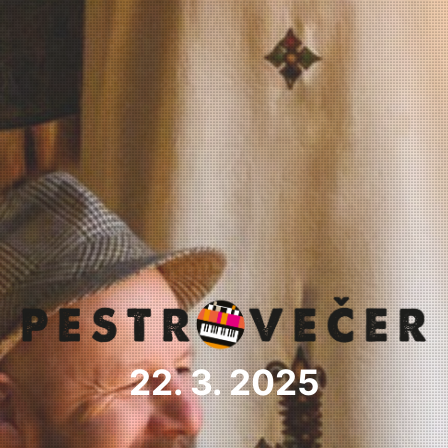
22. 3. 2025